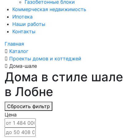
Газобетонные блоки
Коммерческая недвижимость
Ипотека
Наши работы
Контакты
Главная
Каталог
Проекты домов и коттеджей
Дома-шале
Дома в стиле шале
в Лобне
Сбросить фильтр
Цена