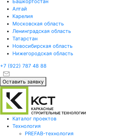
Башкортостан
Алтай
Карелия
Московская область
Ленинградская область
Татарстан
Новосибирская область
Нижегородская область
+7 (922)
787 48 88
Оставить заявку
Каталог проектов
Технология
PREFAB-технология