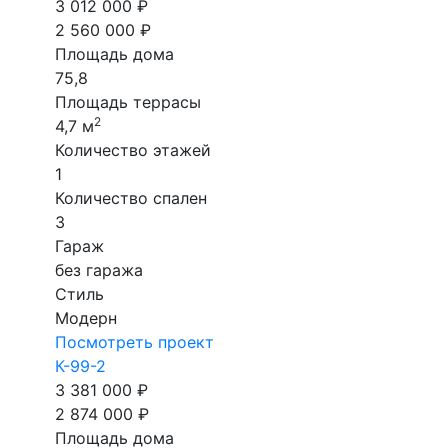
3 012 000 ₽
2 560 000 ₽
Площадь дома
75,8
Площадь террасы
2
4,7 м
Количество этажей
1
Количество спален
3
Гараж
без гаража
Стиль
Модерн
Посмотреть проект
К-99-2
3 381 000 ₽
2 874 000 ₽
Площадь дома