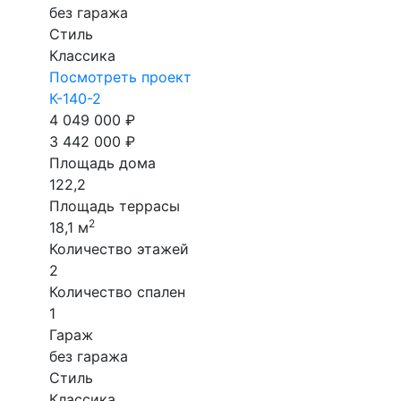
без гаража
Стиль
Классика
Посмотреть проект
К-140-2
4 049 000 ₽
3 442 000 ₽
Площадь дома
122,2
Площадь террасы
2
18,1 м
Количество этажей
2
Количество спален
1
Гараж
без гаража
Стиль
Классика