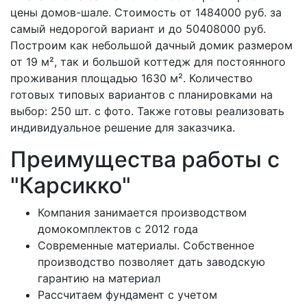
цены домов-шале. Стоимость от 1484000 руб. за
самый недорогой вариант и до 50408000 руб.
Построим как небольшой дачный домик размером
от 19 м², так и большой коттедж для постоянного
проживания площадью 1630 м². Количество
готовых типовых вариантов с планировками на
выбор: 250 шт. с фото. Также готовы реализовать
индивидуальное решение для заказчика.
Преимущества работы с
"Карсикко"
Компания занимается производством
домокомплектов c 2012 года
Современные материалы. Собственное
производство позволяет дать заводскую
гарантию на материал
Рассчитаем фундамент с учетом