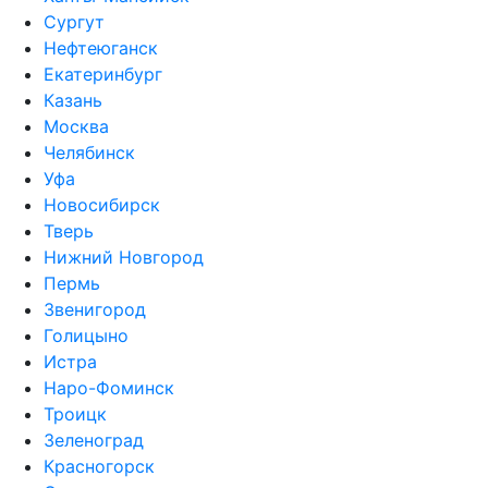
Сургут
Нефтеюганск
Екатеринбург
Казань
Москва
Челябинск
Уфа
Новосибирск
Тверь
Нижний Новгород
Пермь
Звенигород
Голицыно
Истра
Наро-Фоминск
Троицк
Зеленоград
Красногорск