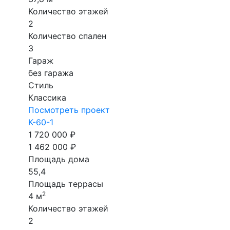
Количество этажей
2
Количество спален
3
Гараж
без гаража
Стиль
Классика
Посмотреть проект
К-60-1
1 720 000 ₽
1 462 000 ₽
Площадь дома
55,4
Площадь террасы
2
4 м
Количество этажей
2