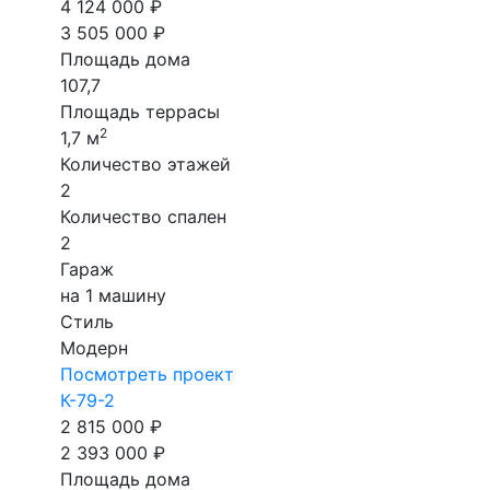
4 124 000 ₽
3 505 000 ₽
Площадь дома
107,7
Площадь террасы
2
1,7 м
Количество этажей
2
Количество спален
2
Гараж
на 1 машину
Стиль
Модерн
Посмотреть проект
К-79-2
2 815 000 ₽
2 393 000 ₽
Площадь дома