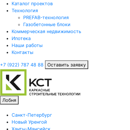
Каталог проектов
Технология
PREFAB-технология
Газобетонные блоки
Коммерческая недвижимость
Ипотека
Наши работы
Контакты
+7 (922)
787 48 88
Оставить заявку
Лобня
Санкт-Петербург
Новый Уренгой
Ханты-Мансийск