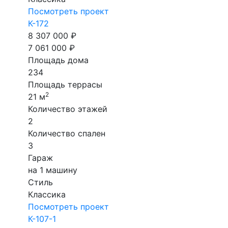
Посмотреть проект
К-172
8 307 000 ₽
7 061 000 ₽
Площадь дома
234
Площадь террасы
2
21 м
Количество этажей
2
Количество спален
3
Гараж
на 1 машину
Стиль
Классика
Посмотреть проект
К-107-1