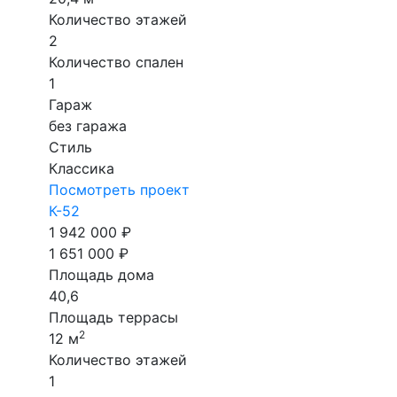
Количество этажей
2
Количество спален
1
Гараж
без гаража
Стиль
Классика
Посмотреть проект
К-52
1 942 000 ₽
1 651 000 ₽
Площадь дома
40,6
Площадь террасы
2
12 м
Количество этажей
1