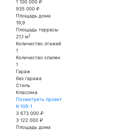
1 100 000 ₽
935 000 ₽
Площадь дома
19,9
Площадь террасы
2
21,1 м
Количество этажей
1
Количество спален
1
Гараж
без гаража
Стиль
Классика
Посмотреть проект
К-108-1
3 673 000 ₽
3 122 000 ₽
Площадь дома